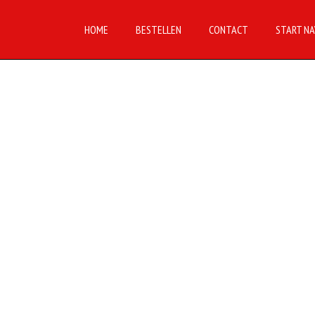
HOME
BESTELLEN
CONTACT
START NA