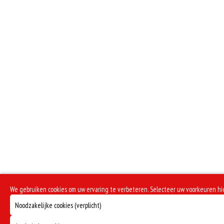
We gebruiken cookies om uw ervaring te verbeteren. Selecteer uw voorkeuren h
Noodzakelijke cookies (verplicht)