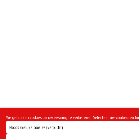
We gebruiken cookies om uw ervaring te verbeteren. Selecteer uw voorkeuren h
Noodzakelijke cookies (verplicht)