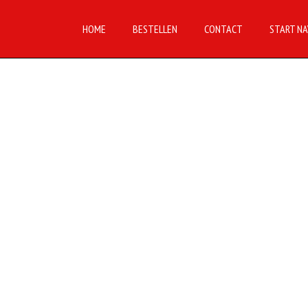
HOME
BESTELLEN
CONTACT
START NA