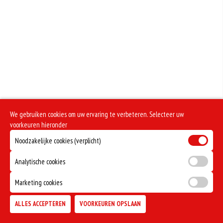
Geen aangegeven allergenen.
We gebruiken cookies om uw ervaring te verbeteren. Selecteer uw
voorkeuren hieronder
Noodzakelijke cookies (verplicht)
Analytische cookies
Marketing cookies
ALLES ACCEPTEREN
VOORKEUREN OPSLAAN
TOEVOEGEN