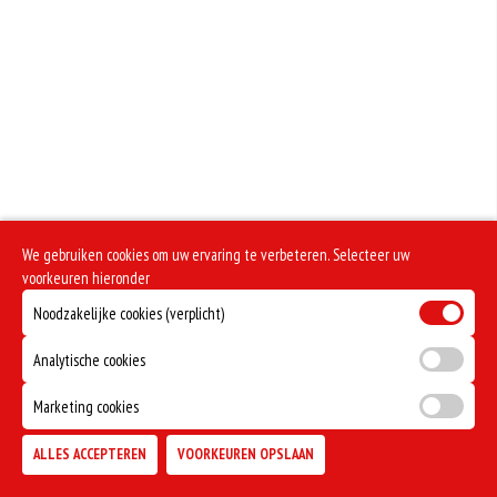
Geen aangegeven allergenen.
We gebruiken cookies om uw ervaring te verbeteren. Selecteer uw
voorkeuren hieronder
Noodzakelijke cookies (verplicht)
Analytische cookies
Marketing cookies
ALLES ACCEPTEREN
VOORKEUREN OPSLAAN
TOEVOEGEN