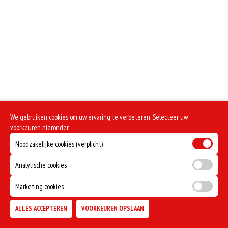
We gebruiken cookies om uw ervaring te verbeteren. Selecteer uw
voorkeuren hieronder
Noodzakelijke cookies (verplicht)
Analytische cookies
Marketing cookies
ALLES ACCEPTEREN
VOORKEUREN OPSLAAN
TOEVOEGEN