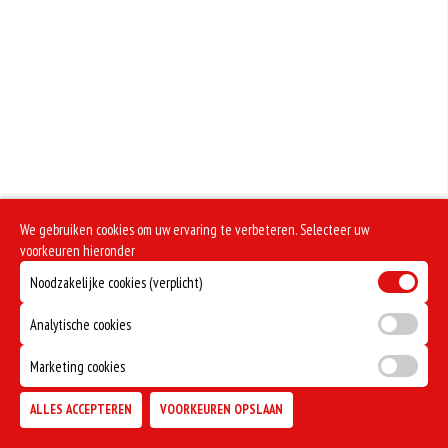
We gebruiken cookies om uw ervaring te verbeteren. Selecteer uw
voorkeuren hieronder
Noodzakelijke cookies (verplicht)
Analytische cookies
Marketing cookies
ALLES ACCEPTEREN
VOORKEUREN OPSLAAN
TOEVOEGEN