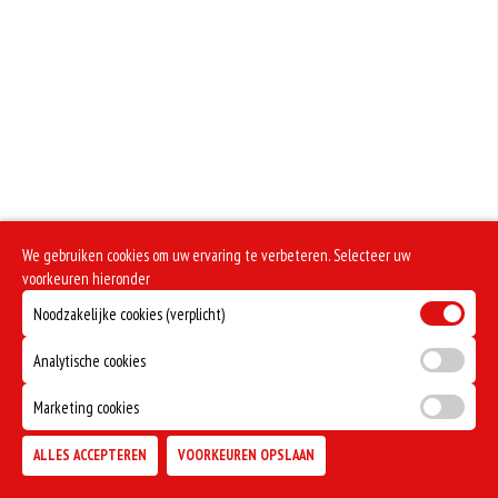
Geen aangegeven allergenen.
We gebruiken cookies om uw ervaring te verbeteren. Selecteer uw
voorkeuren hieronder
Noodzakelijke cookies (verplicht)
Analytische cookies
Marketing cookies
ALLES ACCEPTEREN
VOORKEUREN OPSLAAN
TOEVOEGEN