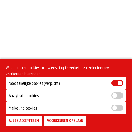
Geen aangegeven allergenen.
We gebruiken cookies om uw ervaring te verbeteren. Selecteer uw
voorkeuren hieronder
Noodzakelijke cookies (verplicht)
Analytische cookies
Marketing cookies
ALLES ACCEPTEREN
VOORKEUREN OPSLAAN
TOEVOEGEN