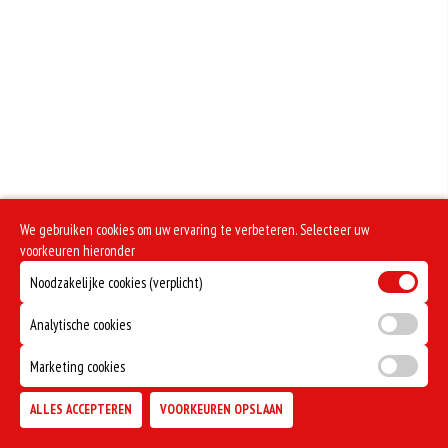
We gebruiken cookies om uw ervaring te verbeteren. Selecteer uw
voorkeuren hieronder
Noodzakelijke cookies (verplicht)
Analytische cookies
Marketing cookies
ALLES ACCEPTEREN
VOORKEUREN OPSLAAN
TOEVOEGEN