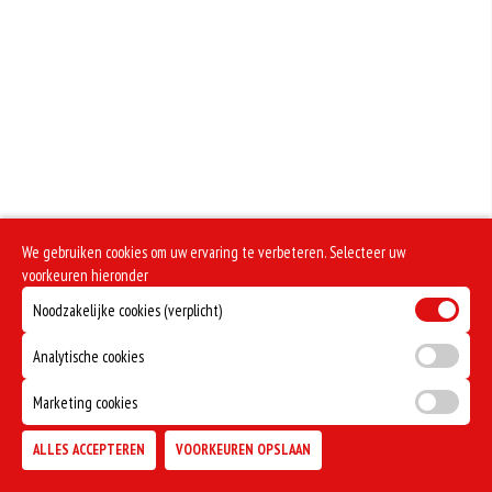
We gebruiken cookies om uw ervaring te verbeteren. Selecteer uw
voorkeuren hieronder
Noodzakelijke cookies (verplicht)
Analytische cookies
Marketing cookies
ALLES ACCEPTEREN
VOORKEUREN OPSLAAN
TOEVOEGEN