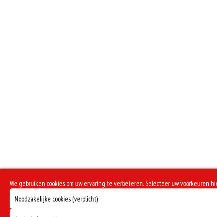
We gebruiken cookies om uw ervaring te verbeteren. Selecteer uw voorkeuren h
Noodzakelijke cookies (verplicht)