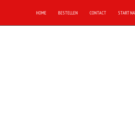
HOME
BESTELLEN
CONTACT
START NA