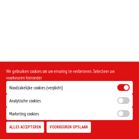
We gebruiken cookies om uw ervaring te verbeteren. Selecteer uw
voorkeuren hieronder
Noodzakelijke cookies (verplicht)
Analytische cookies
Marketing cookies
ALLES ACCEPTEREN
VOORKEUREN OPSLAAN
TOEVOEGEN