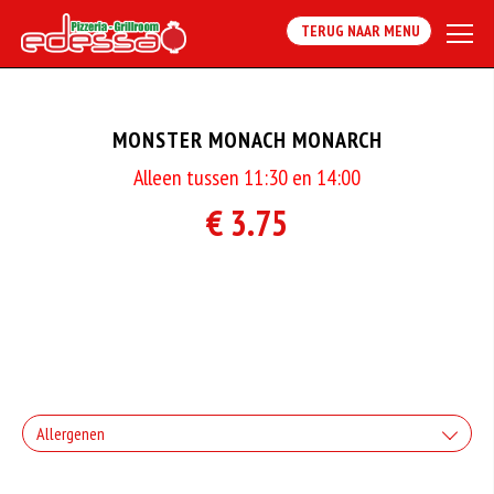
TERUG NAAR MENU
MONSTER MONACH MONARCH
Alleen tussen 11:30 en 14:00
€ 3.75
Allergenen
Geen aangegeven allergenen.