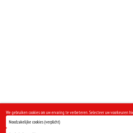
We gebruiken cookies om uw ervaring te verbeteren. Selecteer uw voorkeuren h
Noodzakelijke cookies (verplicht)