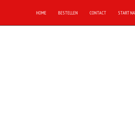
HOME
BESTELLEN
CONTACT
START NA