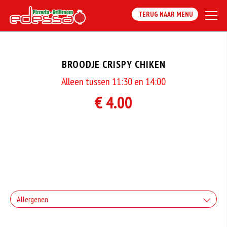
TERUG NAAR MENU
BROODJE CRISPY CHIKEN
Alleen tussen 11:30 en 14:00
€ 4.00
Allergenen
Geen aangegeven allergenen.