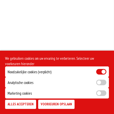
We gebruiken cookies om uw ervaring te verbeteren. Selecteer uw
voorkeuren hieronder
Noodzakelijke cookies (verplicht)
Analytische cookies
Marketing cookies
ALLES ACCEPTEREN
VOORKEUREN OPSLAAN
TOEVOEGEN