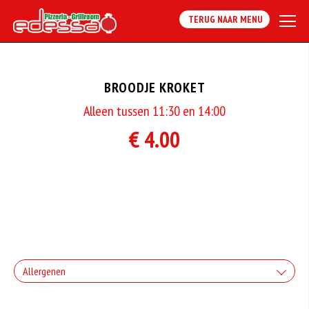
TERUG NAAR MENU
BROODJE KROKET
Alleen tussen 11:30 en 14:00
€ 4.00
Allergenen
Geen aangegeven allergenen.