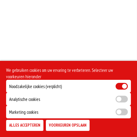
We gebruiken cookies om uw ervaring te verbeteren. Selecteer uw
voorkeuren hieronder
Noodzakelijke cookies (verplicht)
Analytische cookies
Marketing cookies
ALLES ACCEPTEREN
VOORKEUREN OPSLAAN
TOEVOEGEN