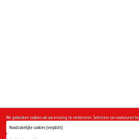
We gebruiken cookies om uw ervaring te verbeteren. Selecteer uw voorkeuren h
Noodzakelijke cookies (verplicht)