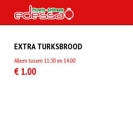
EXTRA TURKSBROOD
Alleen tussen 11:30 en 14:00
€ 1.00