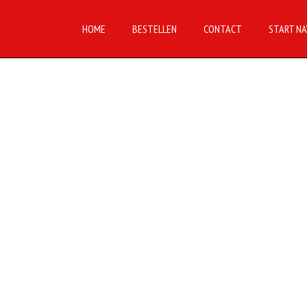
HOME
BESTELLEN
CONTACT
START NA