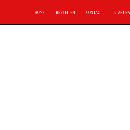
HOME
BESTELLEN
CONTACT
START NA