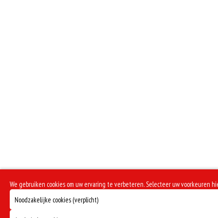
We gebruiken cookies om uw ervaring te verbeteren. Selecteer uw voorkeuren h
Noodzakelijke cookies (verplicht)