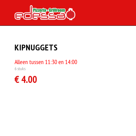
KIPNUGGETS
Alleen tussen 11:30 en 14:00
6 stuks
€ 4.00