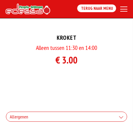
TERUG NAAR MENU
KROKET
Alleen tussen 11:30 en 14:00
€ 3.00
Allergenen
Geen aangegeven allergenen.