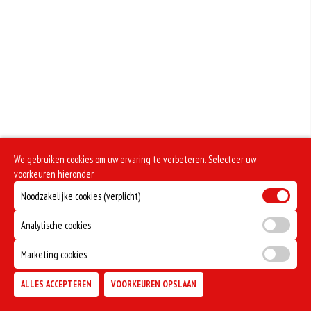
We gebruiken cookies om uw ervaring te verbeteren. Selecteer uw
voorkeuren hieronder
Noodzakelijke cookies (verplicht)
Analytische cookies
Marketing cookies
ALLES ACCEPTEREN
VOORKEUREN OPSLAAN
TOEVOEGEN