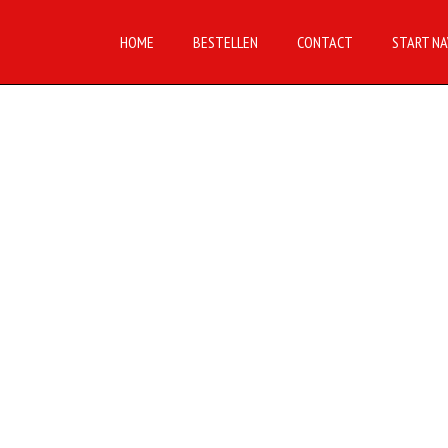
HOME
BESTELLEN
CONTACT
START NA