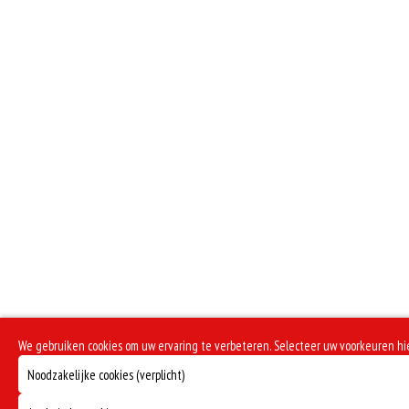
We gebruiken cookies om uw ervaring te verbeteren. Selecteer uw voorkeuren h
Noodzakelijke cookies (verplicht)