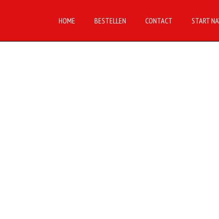
HOME
BESTELLEN
CONTACT
START NA