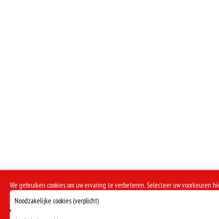
We gebruiken cookies om uw ervaring te verbeteren. Selecteer uw voorkeuren h
Noodzakelijke cookies (verplicht)