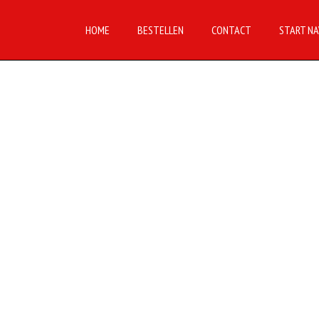
HOME
BESTELLEN
CONTACT
START NA