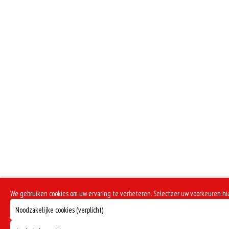
We gebruiken cookies om uw ervaring te verbeteren. Selecteer uw voorkeuren h
Noodzakelijke cookies (verplicht)