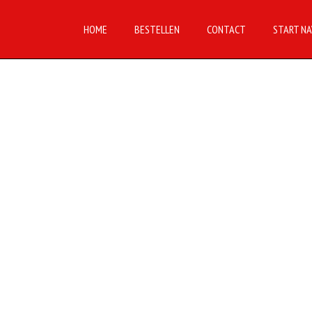
HOME
BESTELLEN
CONTACT
START NA