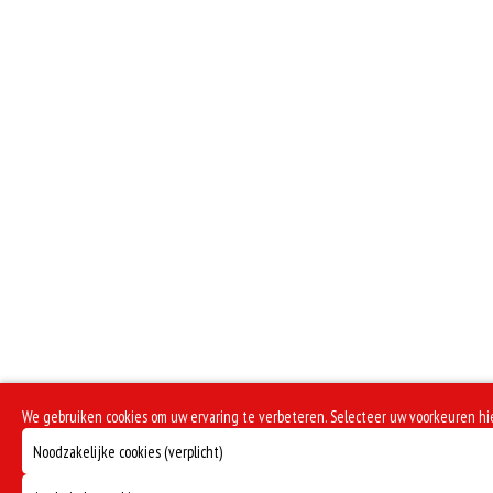
We gebruiken cookies om uw ervaring te verbeteren. Selecteer uw voorkeuren h
Noodzakelijke cookies (verplicht)