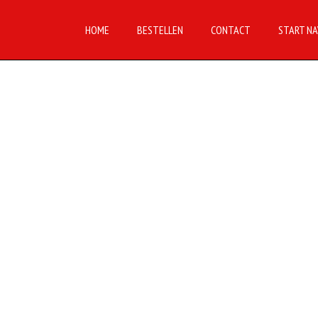
HOME
BESTELLEN
CONTACT
START NA