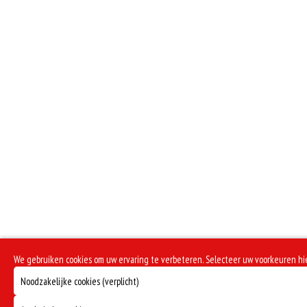
We gebruiken cookies om uw ervaring te verbeteren. Selecteer uw voorkeuren h
Noodzakelijke cookies (verplicht)