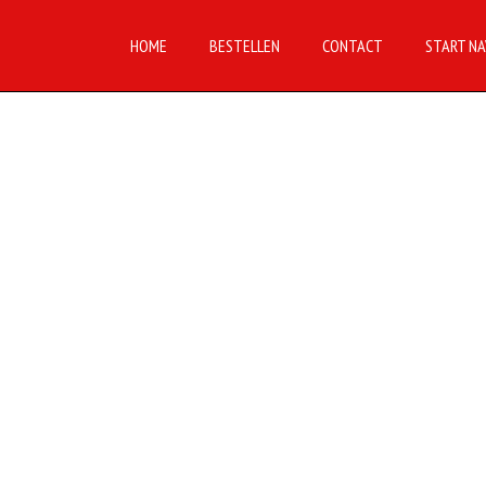
HOME
BESTELLEN
CONTACT
START NA