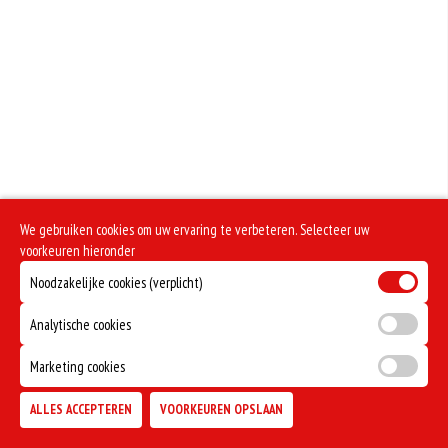
Dit is een pikant gerecht
We gebruiken cookies om uw ervaring te verbeteren. Selecteer uw
voorkeuren hieronder
Noodzakelijke cookies (verplicht)
Analytische cookies
Marketing cookies
ALLES ACCEPTEREN
VOORKEUREN OPSLAAN
TOEVOEGEN