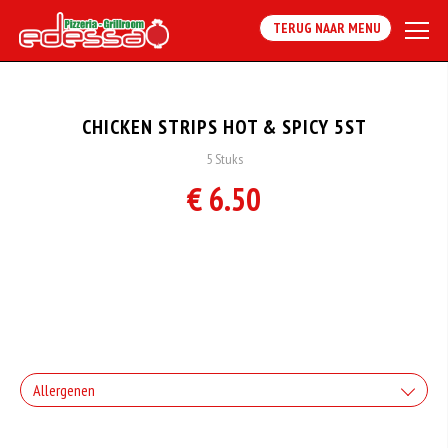
TERUG NAAR MENU
CHICKEN STRIPS HOT & SPICY 5ST
5 Stuks
€ 6.50
Allergenen