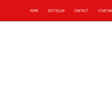
HOME
BESTELLEN
CONTACT
START NA