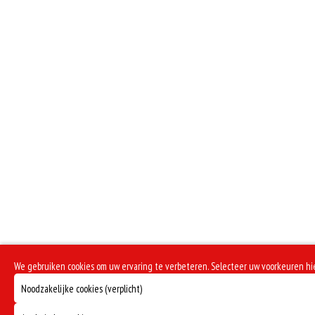
We gebruiken cookies om uw ervaring te verbeteren. Selecteer uw voorkeuren h
Noodzakelijke cookies (verplicht)