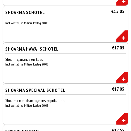
€15.05
SHOARMA SCHOTEL
Incl. Wettelijke Milieu Toeslag €0,05
€17.05
SHOARMA HAWAÏ SCHOTEL
Shoarma, ananas en kaas
Incl. Wettelijke Milieu Toeslag €0,05
€17.05
SHOARMA SPECIAAL SCHOTEL
Shoarma met champignons, paprika en ui
Incl. Wettelijke Milieu Toeslag €0,05
€17.55