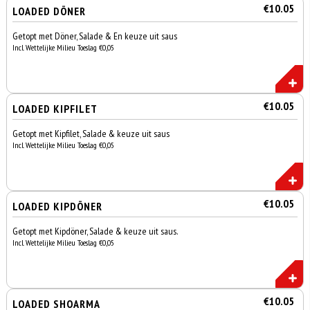
€10.05
LOADED DÖNER
Getopt met Döner, Salade & En keuze uit saus
Incl. Wettelijke Milieu Toeslag €0,05
€10.05
LOADED KIPFILET
Getopt met Kipfilet, Salade & keuze uit saus
Incl. Wettelijke Milieu Toeslag €0,05
€10.05
LOADED KIPDÖNER
Getopt met Kipdöner, Salade & keuze uit saus.
Incl. Wettelijke Milieu Toeslag €0,05
€10.05
LOADED SHOARMA