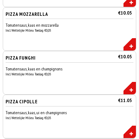
€10.05
PIZZA MOZZARELLA
Tomatensaus, kaas en mozzarella
Incl. Wettelijke Milieu Toeslag €0,05
€10.05
PIZZA FUNGHI
Tomatensaus, kaas en champignons
Incl. Wettelijke Milieu Toeslag €0,05
€11.05
PIZZA CIPOLLE
Tomatensaus, kaas, ui en champignons
Incl. Wettelijke Milieu Toeslag €0,05