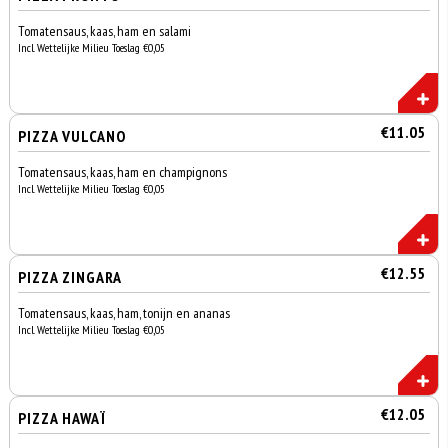
Tomatensaus, kaas, ham en salami
Incl. Wettelijke Milieu Toeslag €0,05
€11.05
PIZZA VULCANO
Tomatensaus, kaas, ham en champignons
Incl. Wettelijke Milieu Toeslag €0,05
€12.55
PIZZA ZINGARA
Tomatensaus, kaas, ham, tonijn en ananas
Incl. Wettelijke Milieu Toeslag €0,05
€12.05
PIZZA HAWAÏ