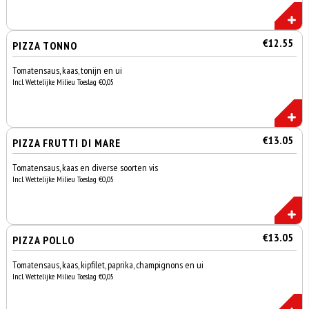
€12.55
PIZZA TONNO
Tomatensaus, kaas, tonijn en ui
Incl. Wettelijke Milieu Toeslag €0,05
€13.05
PIZZA FRUTTI DI MARE
Tomatensaus, kaas en diverse soorten vis
Incl. Wettelijke Milieu Toeslag €0,05
€13.05
PIZZA POLLO
Tomatensaus, kaas, kipfilet, paprika, champignons en ui
Incl. Wettelijke Milieu Toeslag €0,05