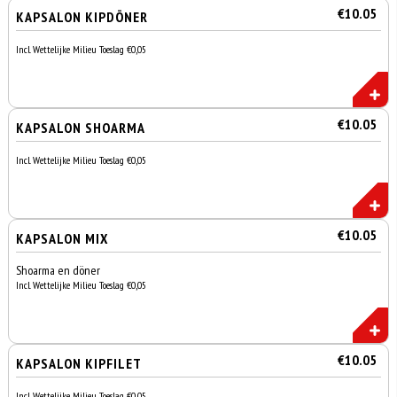
€10.05
KAPSALON KIPDÖNER
Incl. Wettelijke Milieu Toeslag €0,05
€10.05
KAPSALON SHOARMA
Incl. Wettelijke Milieu Toeslag €0,05
€10.05
KAPSALON MIX
Shoarma en döner
Incl. Wettelijke Milieu Toeslag €0,05
€10.05
KAPSALON KIPFILET
Incl. Wettelijke Milieu Toeslag €0,05