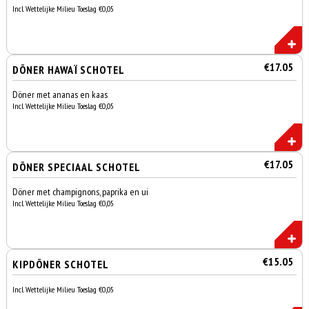
Incl. Wettelijke Milieu Toeslag €0,05
€17.05
DÖNER HAWAÏ SCHOTEL
Döner met ananas en kaas
Incl. Wettelijke Milieu Toeslag €0,05
€17.05
DÖNER SPECIAAL SCHOTEL
Döner met champignons, paprika en ui
Incl. Wettelijke Milieu Toeslag €0,05
€15.05
KIPDÖNER SCHOTEL
Incl. Wettelijke Milieu Toeslag €0,05