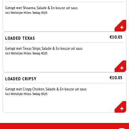
Getopt met Shoarma, Salade & En keuze uit saus
Incl. Wettelijke Milieu Toeslag €0,05
€10.05
LOADED TEXAS
Getopt met Texas Strips, Salade & En keuze uit saus
Incl. Wettelijke Milieu Toeslag €0,05
€10.05
LOADED CRIPSY
Getopt met Crispy Chicken, Salade & En keuze uit saus
Incl. Wettelijke Milieu Toeslag €0,05