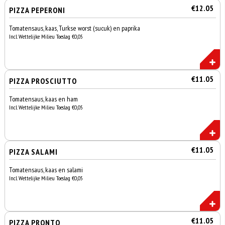
€12.05
PIZZA PEPERONI
Tomatensaus, kaas, Turkse worst (sucuk) en paprika
Incl. Wettelijke Milieu Toeslag €0,05
€11.05
PIZZA PROSCIUTTO
Tomatensaus, kaas en ham
Incl. Wettelijke Milieu Toeslag €0,05
€11.05
PIZZA SALAMI
Tomatensaus, kaas en salami
Incl. Wettelijke Milieu Toeslag €0,05
€11.05
PIZZA PRONTO