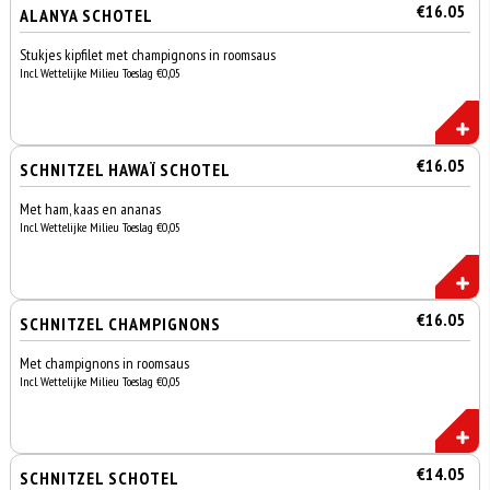
€16.05
ALANYA SCHOTEL
Stukjes kipfilet met champignons in roomsaus
Incl. Wettelijke Milieu Toeslag €0,05
€16.05
SCHNITZEL HAWAÏ SCHOTEL
Met ham, kaas en ananas
Incl. Wettelijke Milieu Toeslag €0,05
€16.05
SCHNITZEL CHAMPIGNONS
Met champignons in roomsaus
Incl. Wettelijke Milieu Toeslag €0,05
€14.05
SCHNITZEL SCHOTEL