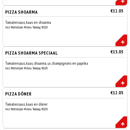
€12.05
PIZZA SHOARMA
Tomatensaus, kaas en shoarma
Incl. Wettelijke Milieu Toeslag €0,05
€13.05
PIZZA SHOARMA SPECIAAL
Tomatensaus, kaas, shoarma, ui, champignons en paprika
Incl. Wettelijke Milieu Toeslag €0,05
€12.05
PIZZA DÖNER
Tomatensaus, kaas en döner
Incl. Wettelijke Milieu Toeslag €0,05