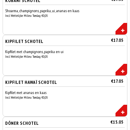
KOBANI SCHOTEL
Shoarma, champignons, paprika, ui, ananas en kaas
Incl. Wettelijke Milieu Toeslag €0,05
€17.05
KIPFILET SCHOTEL
Kipfilet met champignons, paprika en ui
Incl. Wettelijke Milieu Toeslag €0,05
€17.05
KIPFILET HAWAÏ SCHOTEL
Kipfilet met ananas en kaas
Incl. Wettelijke Milieu Toeslag €0,05
€15.05
DÖNER SCHOTEL