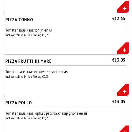
€12.55
PIZZA TONNO
Tomatensaus, kaas, tonijn en ui
Incl. Wettelijke Milieu Toeslag €0,05
€13.05
PIZZA FRUTTI DI MARE
Tomatensaus, kaas en diverse soorten vis
Incl. Wettelijke Milieu Toeslag €0,05
€13.05
PIZZA POLLO
Tomatensaus, kaas, kipfilet, paprika, champignons en ui
Incl. Wettelijke Milieu Toeslag €0,05