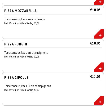
€10.05
PIZZA MOZZARELLA
Tomatensaus, kaas en mozzarella
Incl. Wettelijke Milieu Toeslag €0,05
€10.05
PIZZA FUNGHI
Tomatensaus, kaas en champignons
Incl. Wettelijke Milieu Toeslag €0,05
€11.05
PIZZA CIPOLLE
Tomatensaus, kaas, ui en champignons
Incl. Wettelijke Milieu Toeslag €0,05