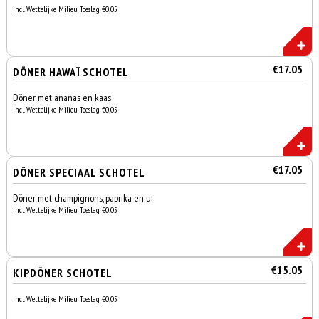
Incl. Wettelijke Milieu Toeslag €0,05
€17.05
DÖNER HAWAÏ SCHOTEL
Döner met ananas en kaas
Incl. Wettelijke Milieu Toeslag €0,05
€17.05
DÖNER SPECIAAL SCHOTEL
Döner met champignons, paprika en ui
Incl. Wettelijke Milieu Toeslag €0,05
€15.05
KIPDÖNER SCHOTEL
Incl. Wettelijke Milieu Toeslag €0,05