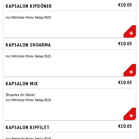
€10.05
KAPSALON KIPDÖNER
Incl. Wettelijke Milieu Toeslag €0,05
€10.05
KAPSALON SHOARMA
Incl. Wettelijke Milieu Toeslag €0,05
€10.05
KAPSALON MIX
Shoarma en döner
Incl. Wettelijke Milieu Toeslag €0,05
€10.05
KAPSALON KIPFILET
Incl. Wettelijke Milieu Toeslag €0,05