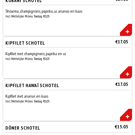
KOBANI SCHOTEL
Shoarma, champignons, paprika, ui, ananas en kaas
Incl. Wettelijke Milieu Toeslag €0,05
€17.05
KIPFILET SCHOTEL
Kipfilet met champignons, paprika en ui
Incl. Wettelijke Milieu Toeslag €0,05
€17.05
KIPFILET HAWAÏ SCHOTEL
Kipfilet met ananas en kaas
Incl. Wettelijke Milieu Toeslag €0,05
€15.05
DÖNER SCHOTEL