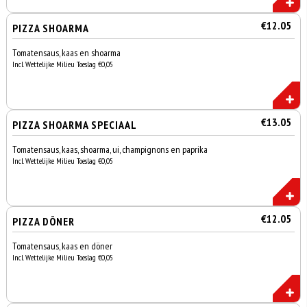
€12.05
PIZZA SHOARMA
Tomatensaus, kaas en shoarma
Incl. Wettelijke Milieu Toeslag €0,05
€13.05
PIZZA SHOARMA SPECIAAL
Tomatensaus, kaas, shoarma, ui, champignons en paprika
Incl. Wettelijke Milieu Toeslag €0,05
€12.05
PIZZA DÖNER
Tomatensaus, kaas en döner
Incl. Wettelijke Milieu Toeslag €0,05