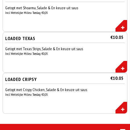
Getopt met Shoarma, Salade & En keuze uit saus
Incl. Wettelijke Milieu Toeslag €0,05
€10.05
LOADED TEXAS
Getopt met Texas Strips, Salade & En keuze uit saus
Incl. Wettelijke Milieu Toeslag €0,05
€10.05
LOADED CRIPSY
Getopt met Crispy Chicken, Salade & En keuze uit saus
Incl. Wettelijke Milieu Toeslag €0,05