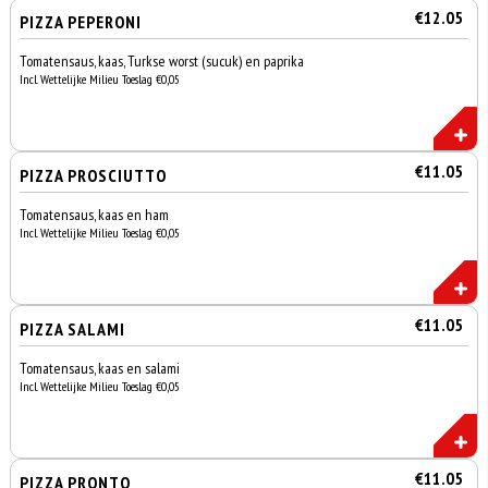
€12.05
PIZZA PEPERONI
Tomatensaus, kaas, Turkse worst (sucuk) en paprika
Incl. Wettelijke Milieu Toeslag €0,05
€11.05
PIZZA PROSCIUTTO
Tomatensaus, kaas en ham
Incl. Wettelijke Milieu Toeslag €0,05
€11.05
PIZZA SALAMI
Tomatensaus, kaas en salami
Incl. Wettelijke Milieu Toeslag €0,05
€11.05
PIZZA PRONTO