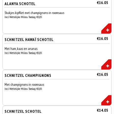
€16.05
ALANYA SCHOTEL
Stukjes kipfilet met champignons in roomsaus
Incl. Wettelijke Milieu Toeslag €0,05
€16.05
SCHNITZEL HAWAÏ SCHOTEL
Met ham, kaas en ananas
Incl. Wettelijke Milieu Toeslag €0,05
€16.05
SCHNITZEL CHAMPIGNONS
Met champignons in roomsaus
Incl. Wettelijke Milieu Toeslag €0,05
€14.05
SCHNITZEL SCHOTEL