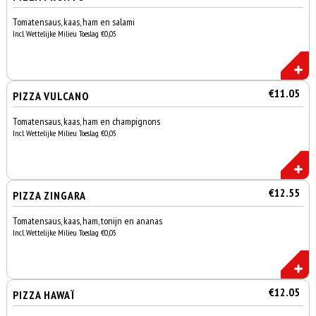
Tomatensaus, kaas, ham en salami
Incl. Wettelijke Milieu Toeslag €0,05
€11.05
PIZZA VULCANO
Tomatensaus, kaas, ham en champignons
Incl. Wettelijke Milieu Toeslag €0,05
€12.55
PIZZA ZINGARA
Tomatensaus, kaas, ham, tonijn en ananas
Incl. Wettelijke Milieu Toeslag €0,05
€12.05
PIZZA HAWAÏ