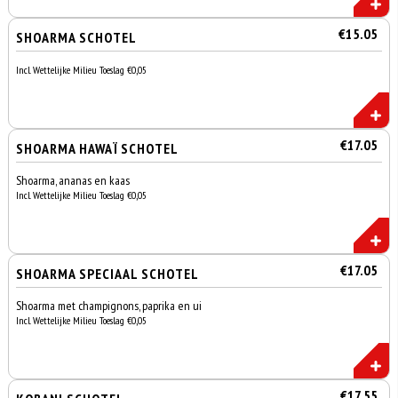
€15.05
SHOARMA SCHOTEL
Incl. Wettelijke Milieu Toeslag €0,05
€17.05
SHOARMA HAWAÏ SCHOTEL
Shoarma, ananas en kaas
Incl. Wettelijke Milieu Toeslag €0,05
€17.05
SHOARMA SPECIAAL SCHOTEL
Shoarma met champignons, paprika en ui
Incl. Wettelijke Milieu Toeslag €0,05
€17.55