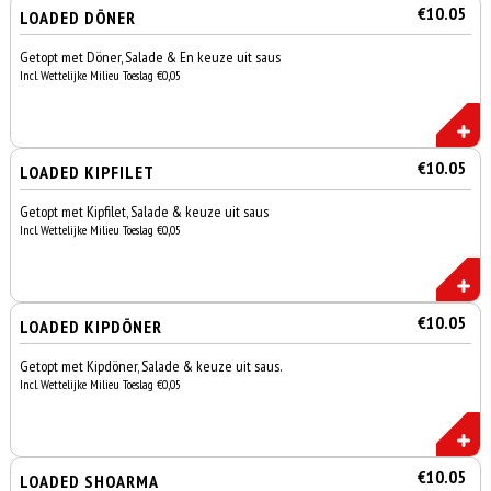
€10.05
LOADED DÖNER
Getopt met Döner, Salade & En keuze uit saus
Incl. Wettelijke Milieu Toeslag €0,05
€10.05
LOADED KIPFILET
Getopt met Kipfilet, Salade & keuze uit saus
Incl. Wettelijke Milieu Toeslag €0,05
€10.05
LOADED KIPDÖNER
Getopt met Kipdöner, Salade & keuze uit saus.
Incl. Wettelijke Milieu Toeslag €0,05
€10.05
LOADED SHOARMA